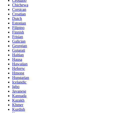
Cebuano
Chichewa
Corsican
Croatian
Dutch
Estonian
Filipino
Finnish
Frisian
Galician
Georgian
Gujarati
Haitian
Hausa
Hawaiian
Hebrew
Hmong
Hungarian
Icelandic
Igbo
Javanese
Kannada
Kazakh
Khmer
Kurdish